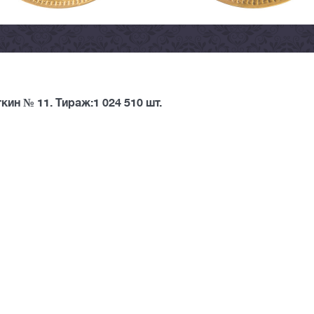
ин № 11. Тираж:1 024 510 шт.