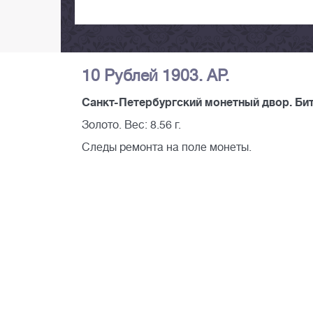
10 Рублей 1903. АР.
Санкт-Петербургский монетный двор. Битк
Золото. Вес: 8.56 г.
Следы ремонта на поле монеты.