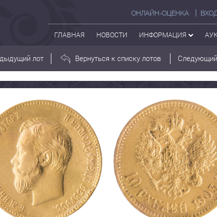
ОНЛАЙН-ОЦЕНКА
ВХО
ГЛАВНАЯ
НОВОСТИ
ИНФОРМАЦИЯ
АУ
дыдущий лот
Вернуться к списку лотов
Следующий