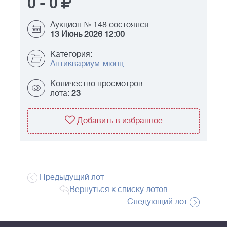
0
-
0
Аукцион № 148 состоялся:
13 Июнь 2026 12:00
Категория:
Антиквариум-мюнц
Количество просмотров
лота:
23
Добавить в избранное
Предыдущий лот
Вернуться к списку лотов
Следующий лот