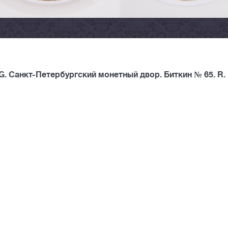
. Санкт-Петербургский монетный двор. Биткин № 65. R.