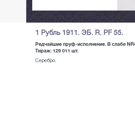
1 Рубль 1911. ЭБ. R. PF 55.
Редчайшие пруф-исполнение. В слабе NRG
Тираж: 129 011 шт.
Серебро.