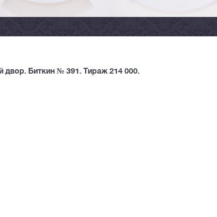
двор. Биткин № 391. Тираж 214 000.