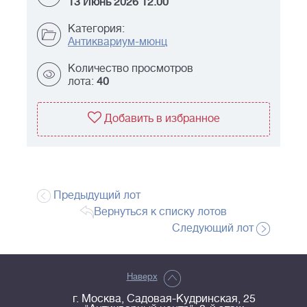
13 Июнь 2026 12:00
Категория:
Антиквариум-мюнц
Количество просмотров
лота:
40
Добавить в избранное
Предыдущий лот
Вернуться к списку лотов
Следующий лот
Наверх
г. Москва, Садовая-Кудринская, 25