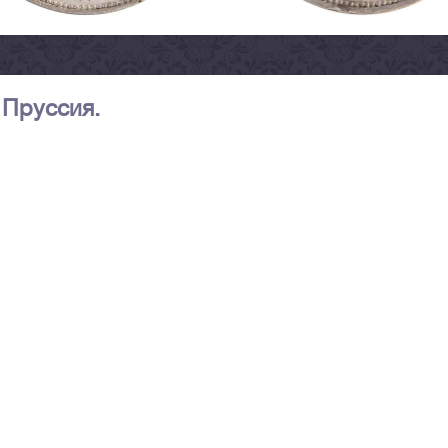
. Пруссия.