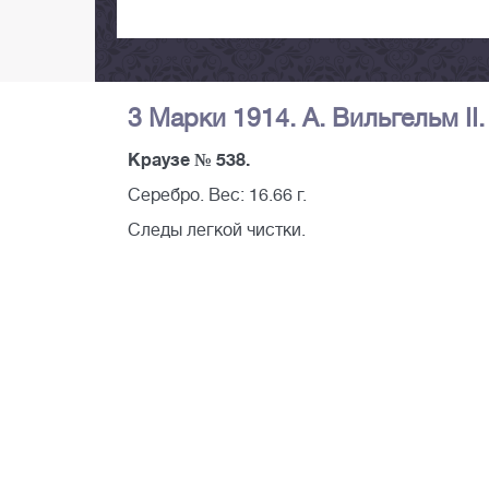
3 Марки 1914. А. Вильгельм II
Краузе № 538.
Серебро. Вес: 16.66 г.
Следы легкой чистки.