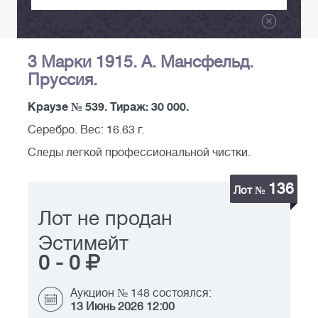
3 Марки 1915. А. Мансфельд.
Пруссия.
Краузе № 539. Тираж: 30 000.
Серебро. Вес: 16.63 г.
Следы легкой профессиональной чистки.
136
Лот №
Лот не продан
Эстимейт
0
-
0
Аукцион № 148 состоялся:
13 Июнь 2026 12:00