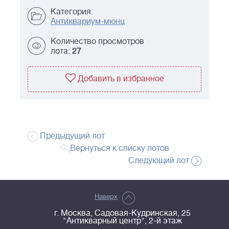
Категория:
Антиквариум-мюнц
Количество просмотров
лота:
27
Добавить в избранное
Предыдущий лот
Вернуться к списку лотов
Следующий лот
Наверх
г. Москва, Садовая-Кудринская, 25
"Антикварный центр", 2-й этаж