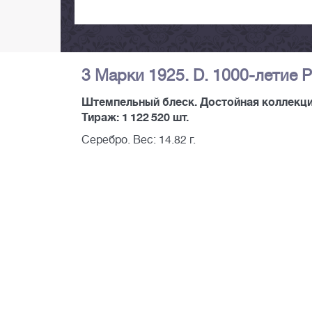
3 Марки 1925. D. 1000-летие 
Штемпельный блеск. Достойная коллекци
Тираж: 1 122 520 шт.
Серебро. Вес: 14.82 г.