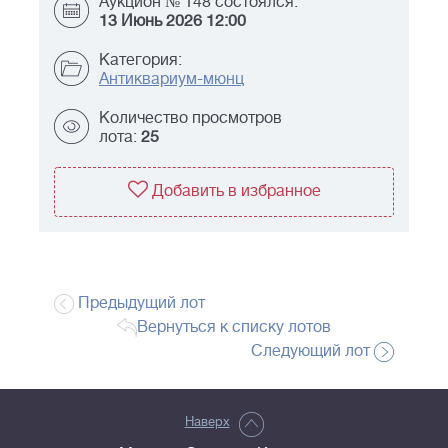
Аукцион № 148 состоялся:
13 Июнь 2026 12:00
Категория:
Антиквариум-мюнц
Количество просмотров
лота:
25
Добавить в избранное
Предыдущий лот
Вернуться к списку лотов
Следующий лот
Наверх