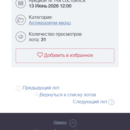
Аукцион № 148 состоялся:
13 Июнь 2026 12:00
Категория:
Антиквариум-мюнц
Количество просмотров
лота:
31
Добавить в избранное
Предыдущий лот
Вернуться к списку лотов
Следующий лот
Наверх