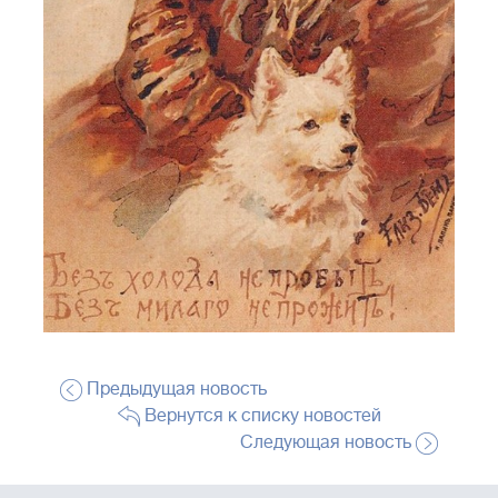
Предыдущая новость
Вернутся к списку новостей
Следующая новость