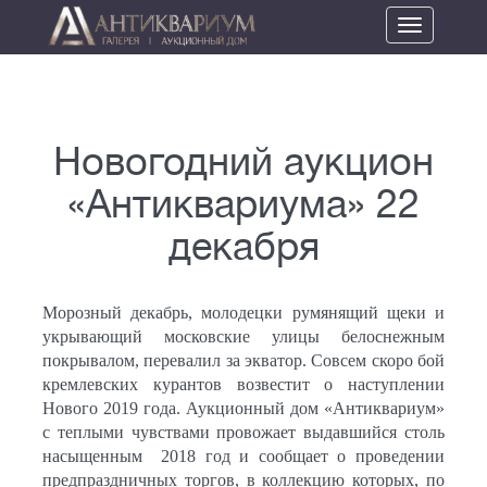
Toggle
navigation
Новогодний аукцион
«Антиквариума» 22
декабря
Морозный декабрь, молодецки румянящий щеки и
укрывающий московские улицы белоснежным
покрывалом, перевалил за экватор. Совсем скоро бой
кремлевских курантов возвестит о наступлении
Нового 2019 года. Аукционный дом «Антиквариум»
с теплыми чувствами провожает выдавшийся столь
насыщенным 2018 год и сообщает о проведении
предпраздничных торгов, в коллекцию которых, по