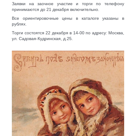
Заявки на заочное участие и торги по телефону
принимаются до 21 декабря включительно.
Все ориентировочные цены в каталоге указаны в
рублях.
Торги состоятся 22 декабря в 14-00 по адресу: Москва,
ул. Садовая-Кудринская, д.25.