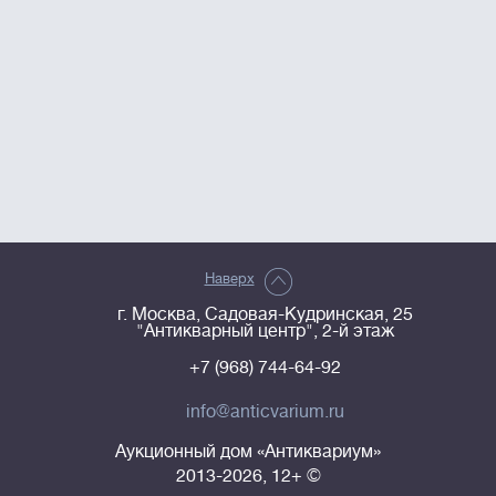
Наверх
г. Москва, Садовая-Кудринская, 25
"Антикварный центр", 2-й этаж
+7 (968) 744-64-92
info@anticvarium.ru
Аукционный дом «Антиквариум»
2013-2026, 12+ ©