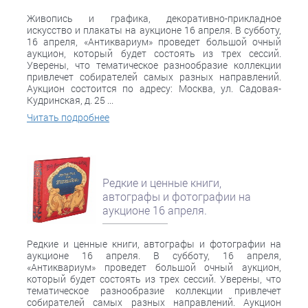
Живопись и графика, декоративно-прикладное
искусство и плакаты на аукционе 16 апреля. В субботу,
16 апреля, «Антиквариум» проведет большой очный
аукцион, который будет состоять из трех сессий.
Уверены, что тематическое разнообразие коллекции
привлечет собирателей самых разных направлений.
Аукцион состоится по адресу: Москва, ул. Садовая-
Кудринская, д. 25 ...
Читать подробнее
Редкие и ценные книги,
автографы и фотографии на
аукционе 16 апреля.
Редкие и ценные книги, автографы и фотографии на
аукционе 16 апреля. В субботу, 16 апреля,
«Антиквариум» проведет большой очный аукцион,
который будет состоять из трех сессий. Уверены, что
тематическое разнообразие коллекции привлечет
собирателей самых разных направлений. Аукцион