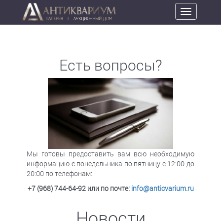
Toggle
navigation
Есть вопросы?
Мы готовы предоставить вам всю необходимую
информацию с понедельника по пятницу с 12:00 до
20:00 по телефонам:
+7 (968) 744-64-92
или по почте:
info@anticvarium.ru
Новости