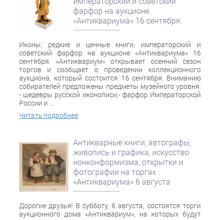
императорский и советский
фарфор на аукционе
«Антиквариума» 16 сентября.
Иконы, редкие и ценные книги, императорский и
советский фарфор на аукционе «Антиквариума» 16
сентября. «Антиквариум» открывает осенний сезон
торгов и сообщает о проведении коллекционного
аукциона, который состоится 16 сентября. Вниманию
собирателей предложены предметы музейного уровня:
- шедевры русской иконописи;- фарфор Императорской
России и ...
Читать подробнее
Антикварные книги, автографы,
живопись и графика, искусство
нонконформизма, открытки и
фотографии на торгах
«Антиквариума» 6 августа
Дорогие друзья! В субботу, 6 августа, состоятся торги
аукционного дома «Антиквариум», на которых будут