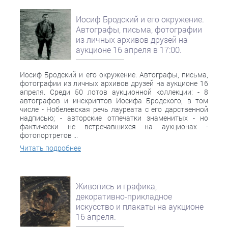
Иосиф Бродский и его окружение.
Автографы, письма, фотографии
из личных архивов друзей на
аукционе 16 апреля в 17:00.
Иосиф Бродский и его окружение. Автографы, письма,
фотографии из личных архивов друзей на аукционе 16
апреля. Среди 50 лотов аукционной коллекции: - 8
автографов и инскриптов Иосифа Бродского, в том
числе - Нобелевская речь лауреата с его дарственной
надписью; - авторские отпечатки знаменитых - но
фактически не встречавшихся на аукционах -
фотопортретов ...
Читать подробнее
Живопись и графика,
декоративно-прикладное
искусство и плакаты на аукционе
16 апреля.