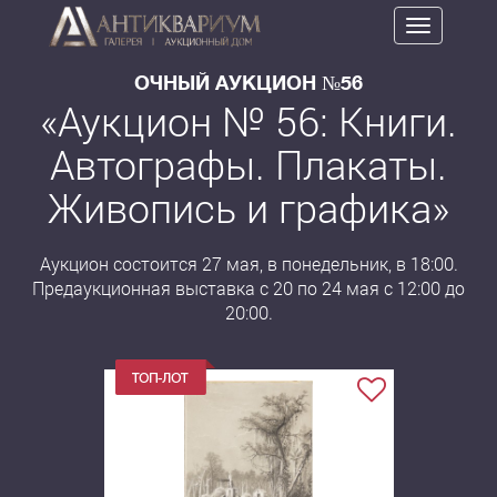
Toggle
navigation
ОЧНЫЙ АУКЦИОН №56
«Аукцион № 56: Книги.
Автографы. Плакаты.
Живопись и графика»
Аукцион состоится 27 мая, в понедельник, в 18:00.
Предаукционная выставка с 20 по 24 мая с 12:00 до
20:00.