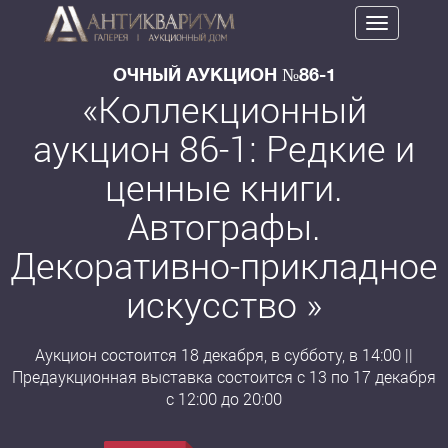
Toggle
navigation
ОЧНЫЙ АУКЦИОН №86-1
«Коллекционный
аукцион 86-1: Редкие и
ценные книги.
Автографы.
Декоративно-прикладное
искусство »
Аукцион состоится 18 декабря, в субботу, в 14:00 ||
Предаукционная выставка состоится с 13 по 17 декабря
с 12:00 до 20:00