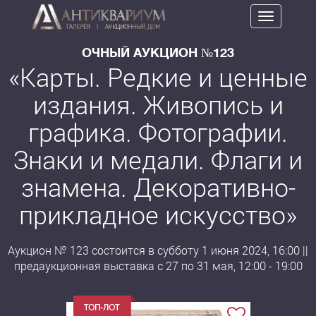
Toggle
navigation
ОЧНЫЙ АУКЦИОН №123
«Карты. Редкие и ценные
издания. Живопись и
графика. Фотографии.
Знаки и медали. Флаги и
знамена. Декоративно-
прикладное искусство»
Аукцион № 123 состоится в субботу 1 июня 2024, 16:00 ||
предаукционная выставка с 27 по 31 мая, 12:00 - 19:00