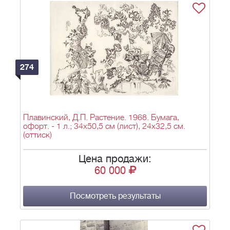
274
Плавинский, Д.П. Растение. 1968. Бумага,
офорт. - 1 л.; 34х50,5 см (лист), 24х32,5 см.
(оттиск)
Цена продажи:
60 000
Посмотреть результаты