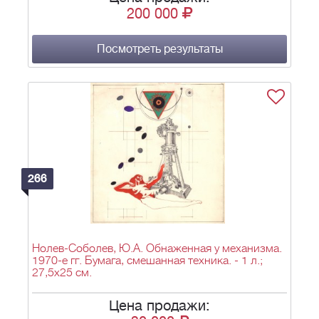
200 000
Посмотреть результаты
266
Нолев-Соболев, Ю.А. Обнаженная у механизма.
1970-е гг. Бумага, смешанная техника. - 1 л.;
27,5х25 см.
Цена продажи: