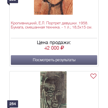
Кропивницкий, Е.Л. Портрет девушки. 1958.
Бумага, смешанная техника. - 1 л.; 18,5х15 см.
Цена продажи:
42 000
Посмотреть результаты
254