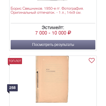
Борис Свешников. 1950-е гг. Фотография.
Оригинальный отпечаток. - 1 л.; 14х9 см.
Эстимейт:
7 000
-
10 000
Посмотреть результаты
ТОП-ЛОТ
258