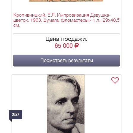
Кропивницкий, Е.Л. Импровизация Девушка-
цветок. 1963. Бумага, фломастеры.- 1 л.; 29х40,5
см.
Цена продажи:
65 000
Посмотреть результаты
257