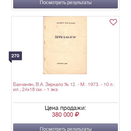
Посмотреть результаты
270
Бахчанян, В.А. Зеркало № 12. - М.: 1973. - 10 л.:
ил.; 24х18 см. - 1 экз.
Цена продажи:
380 000
Посмотреть результаты