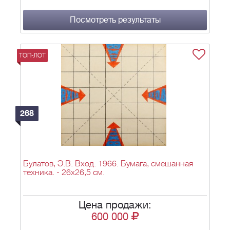
Посмотреть результаты
ТОП-ЛОТ
268
Булатов, Э.В. Вход. 1966. Бумага, смешанная
техника. - 26х26,5 см.
Цена продажи:
600 000