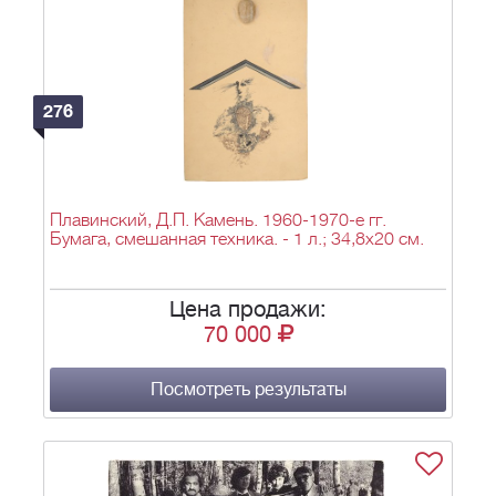
276
Плавинский, Д.П. Камень. 1960-1970-е гг.
Бумага, смешанная техника. - 1 л.; 34,8х20 см.
Цена продажи:
70 000
Посмотреть результаты