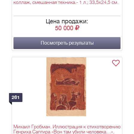
коллаж, смешанная техника.- 1 л.; 33,5х24,5 см.
Цена продажи:
50 000
Посмотреть результаты
261
Михаил Гробман. Иллюстрация к стихотворению
Генриха Сапгира «Вон там убили человека…».