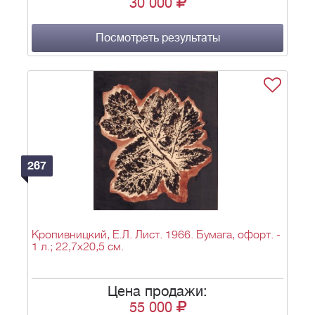
30 000
Посмотреть результаты
267
Кропивницкий, Е.Л. Лист. 1966. Бумага, офорт. -
1 л.; 22,7х20,5 см.
Цена продажи:
55 000