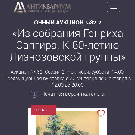
Toggle
navigation
ОЧНЫЙ АУКЦИОН №32-2
«Из собрания Генриха
Сапгира. К 60-летию
Лианозовской группы»
Аукцион № 32. Сессия 2. 7 октября, суббота, 14.00.
Предаукционная выставка с 27 сентября по 6 октября с
12.00 до 20.00
Печатная версия каталога