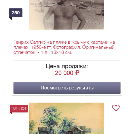
250
Генрих Сапгир на пляже в Крыму с картами на
плечах. 1950-е гг. Фотография. Оригинальный
отпечаток. - 1 л.; 13х18 см.
Цена продажи:
20 000
Посмотреть результаты
ТОП-ЛОТ