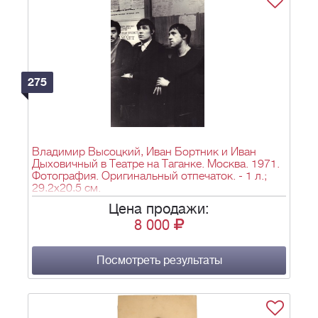
275
Владимир Высоцкий, Иван Бортник и Иван
Дыховичный в Театре на Таганке. Москва. 1971.
Фотография. Оригинальный отпечаток. - 1 л.;
29,2х20,5 см.
Цена продажи:
8 000
Посмотреть результаты