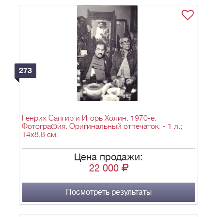
273
Генрих Сапгир и Игорь Холин. 1970-е.
Фотография. Оригинальный отпечаток. - 1 л.;
14х8,8 см.
Цена продажи:
22 000
Посмотреть результаты