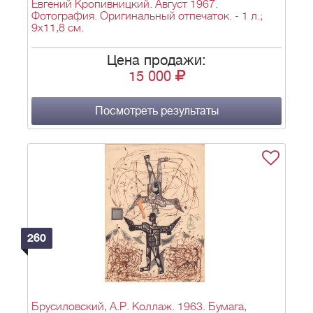
Евгений Кропивницкий. Август 1967.
Фотография. Оригинальный отпечаток. - 1 л.;
9х11,8 см.
Цена продажи:
15 000
Посмотреть результаты
260
Брусиловский, А.Р. Коллаж. 1963. Бумага,