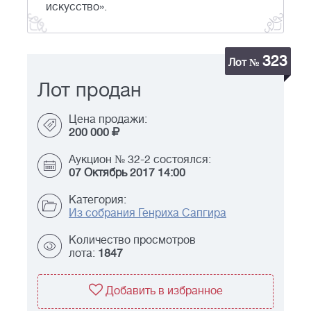
искусство».
323
Лот №
Лот продан
Цена продажи:
200 000
Аукцион № 32-2 состоялся:
07 Октябрь 2017 14:00
Категория:
Из собрания Генриха Сапгира
Количество просмотров
лота:
1847
Добавить в избранное