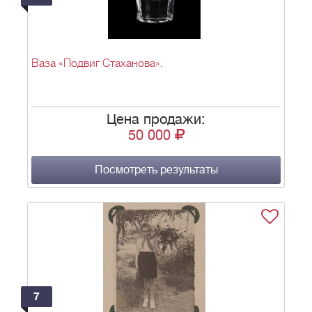
Ваза «Подвиг Стаханова».
Цена продажи:
50 000
Посмотреть результаты
7