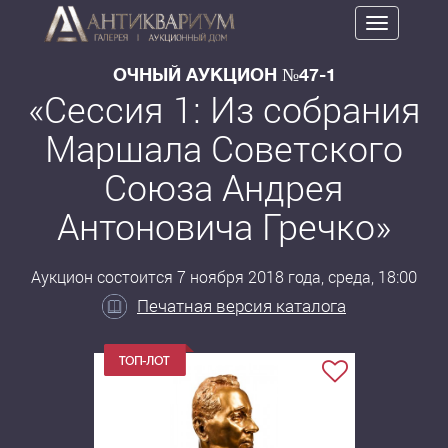
Toggle
navigation
ОЧНЫЙ АУКЦИОН №47-1
«Сессия 1: Из собрания
Маршала Советского
Союза Андрея
Антоновича Гречко»
Аукцион состоится 7 ноября 2018 года, среда, 18:00
Печатная версия каталога