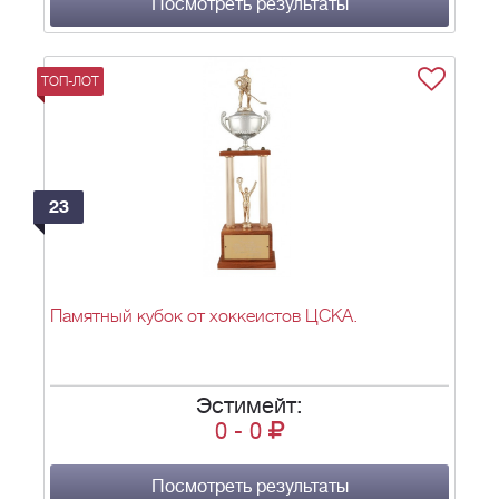
Посмотреть результаты
ТОП-ЛОТ
23
Памятный кубок от хоккеистов ЦСКА.
Эстимейт:
0
-
0
Посмотреть результаты