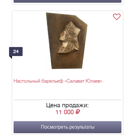
24
Настольный барельеф «Салават Юлаев».
Цена продажи:
11 000
Посмотреть результаты