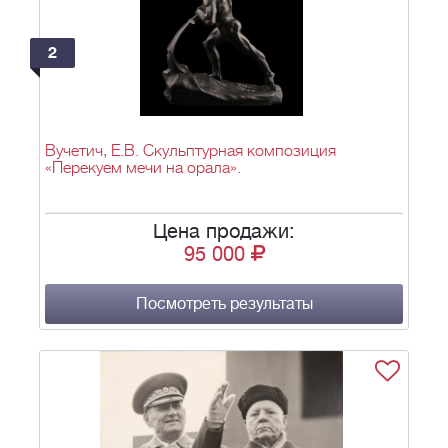
2
Вучетич, Е.В. Скульптурная композиция
«Перекуем мечи на орала».
Цена продажи:
95 000
Посмотреть результаты