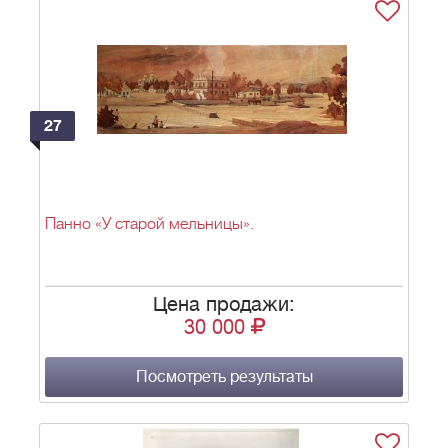
27
Панно «У старой мельницы».
Цена продажи:
30 000
Посмотреть результаты