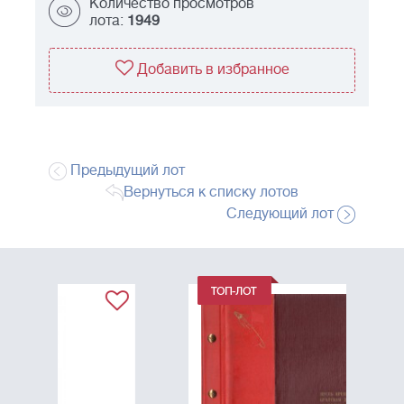
Количество просмотров
лота:
1949
Добавить в избранное
Предыдущий лот
Вернуться к списку лотов
Следующий лот