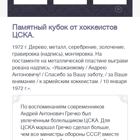
Памятный кубок от хоккеистов
ЦСКА.
1972 г. Дерево, металл, серебрение, золочение,
гравировка (надпись), монтировка. На
постаменте на металлической пластине выграви
рована надпись: «Уважаемому / Андрею
Антоновичу! / Спасибо за Вашу заботу, / за Ваше
внимание / к армейским хоккеистам. / 10 января
1972 г.».
По воспоминаниям современников
Андрей Антонович Гречко был
увлечённым болельщиком ЦСКА. Для
ЦСКА маршал Гречко сделал больше,
чем все министры обороны СССР, вместе