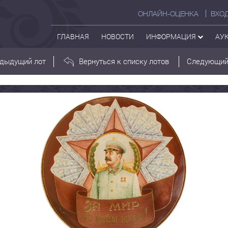
ОНЛАЙН-ОЦЕНКА
ВХО
ГЛАВНАЯ
НОВОСТИ
ИНФОРМАЦИЯ
АУ
дыдущий лот
Вернуться к списку лотов
Следующий