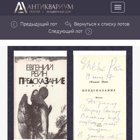
Toggle
navigation
Предыдущий лот
Вернуться к списку лотов
Следующий лот