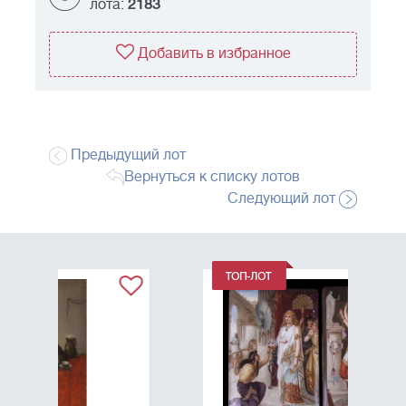
лота:
2183
Добавить в избранное
Предыдущий лот
Вернуться к списку лотов
Следующий лот