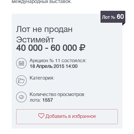
международных выставок.
60
Лот №
Лот не продан
Эстимейт
40 000
-
60 000
Аукцион № 11 состоялся:
18 Апрель 2015 14:00
Категория:
Количество просмотров
лота:
1557
Добавить в избранное