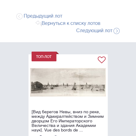
Предыдущий лот
Вернуться к списку лотов
Следующий лот
[Вид берегов Невы, вниз по реке,
между Адмиралтейством и Зимним
дворцом Его Императорского
Величества и здания Академии
наук]. Vue des bords de ...