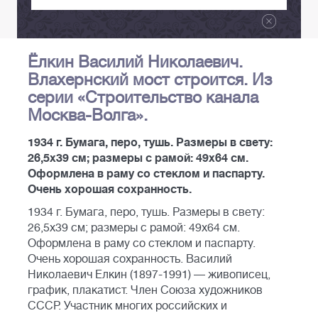
Ёлкин Василий Николаевич.
Влахернский мост строится. Из
серии «Строительство канала
Москва-Волга».
1934 г. Бумага, перо, тушь. Размеры в свету:
26,5х39 см; размеры с рамой: 49х64 см.
Оформлена в раму со стеклом и паспарту.
Очень хорошая сохранность.
1934 г. Бумага, перо, тушь. Размеры в свету:
26,5х39 см; размеры с рамой: 49х64 см.
Оформлена в раму со стеклом и паспарту.
Очень хорошая сохранность. Василий
Николаевич Елкин (1897-1991) — живописец,
график, плакатист. Член Союза художников
СССР. Участник многих российских и