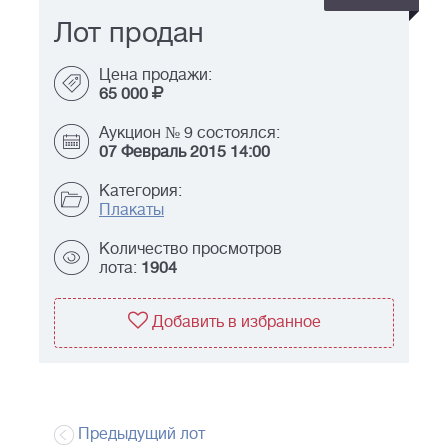
Лот продан
Цена продажи:
65 000
Аукцион № 9 состоялся:
07 Февраль 2015 14:00
Категория:
Плакаты
Количество просмотров
лота:
1904
Добавить в избранное
Предыдущий лот