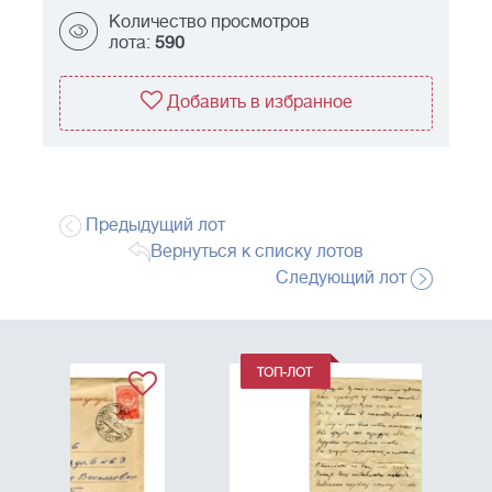
Количество просмотров
лота:
590
Добавить в избранное
Предыдущий лот
Вернуться к списку лотов
Следующий лот