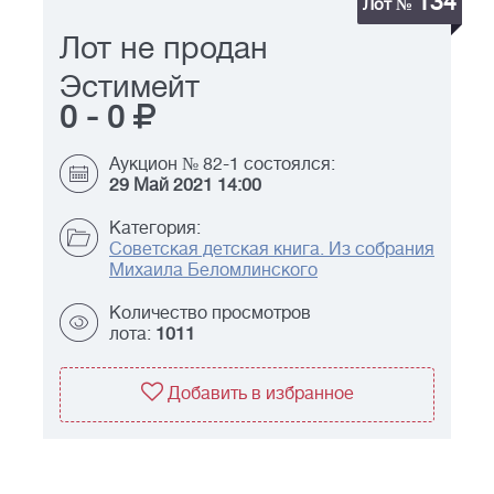
134
Лот №
Лот не продан
Эстимейт
0
-
0
Аукцион № 82-1 состоялся:
29 Май 2021 14:00
Категория:
Советская детская книга. Из собрания
Михаила Беломлинского
Количество просмотров
лота:
1011
Добавить в избранное