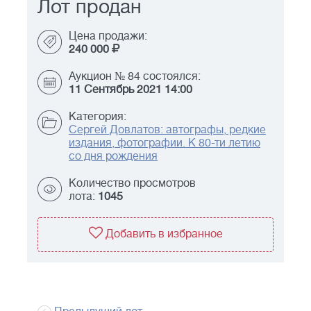
Лот продан
Цена продажи:
240 000
Аукцион № 84 состоялся:
11 Сентябрь 2021 14:00
Категория:
Сергей Довлатов: автографы, редкие
издания, фотографии. К 80-ти летию
со дня рождения
Количество просмотров
лота:
1045
Добавить в избранное