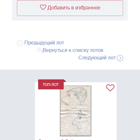
Добавить в избранное
Предыдущий лот
Вернуться к списку лотов
Следующий лот