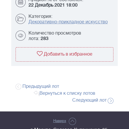
22 Декабрь 2021 18:00
Категория:
Декоративно-прикладное искусство
Количество просмотров
лота:
283
Добавить в избранное
Предыдущий лот
Вернуться к списку лотов
Следующий лот
Наверх