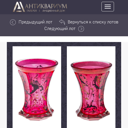
Toggle
navigation
Предыдущий лот
Вернуться к списку лотов
Следующий лот