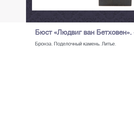
Бюст «Людвиг ван Бетховен». -
Бронза. Поделочный камень. Литье.