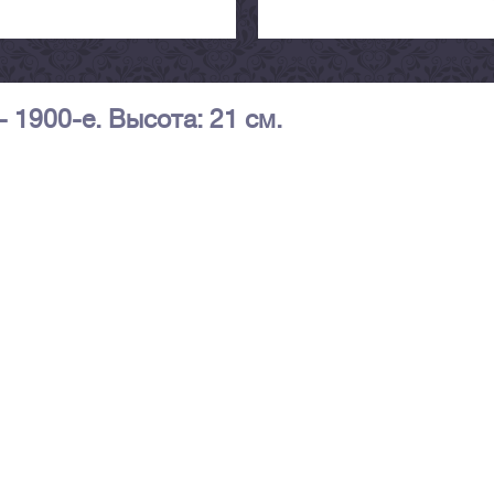
 1900-е. Высота: 21 см.