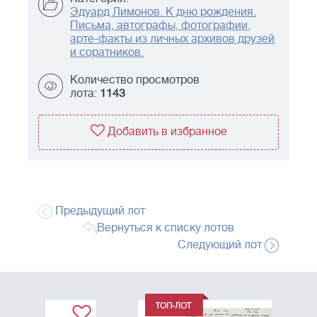
Эдуард Лимонов. К дню рождения.
Письма, автографы, фотографии,
арте-факты из личных архивов друзей
и соратников.
Количество просмотров
лота:
1143
Добавить в избранное
Предыдущий лот
Вернуться к списку лотов
Следующий лот