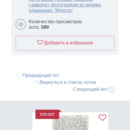
самиздат, фотографии из архива
альманаха "Мулета"
Количество просмотров
лота:
589
Добавить в избранное
Предыдущий лот
Вернуться к списку лотов
Следующий лот