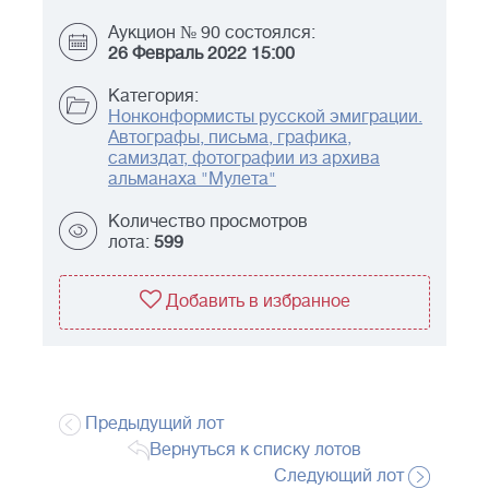
Аукцион № 90 состоялся:
26 Февраль 2022 15:00
Категория:
Нонконформисты русской эмиграции.
Автографы, письма, графика,
самиздат, фотографии из архива
альманаха "Мулета"
Количество просмотров
лота:
599
Добавить в избранное
Предыдущий лот
Вернуться к списку лотов
Следующий лот