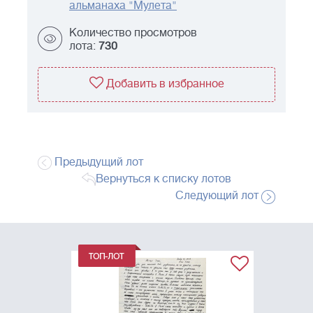
альманаха "Мулета"
Количество просмотров
лота:
730
Добавить в избранное
Предыдущий лот
Вернуться к списку лотов
Следующий лот