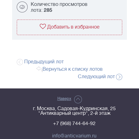
Количество просмотров
лота:
285
Добавить в избранное
Предыдущий лот
Вернуться к списку лотов
Следующий лот
Наверх
г. Москва, Садовая-Кудринская, 25
"Антикварный центр", 2-й этаж
+7 (968) 744-64-92
info@anticvarium.ru