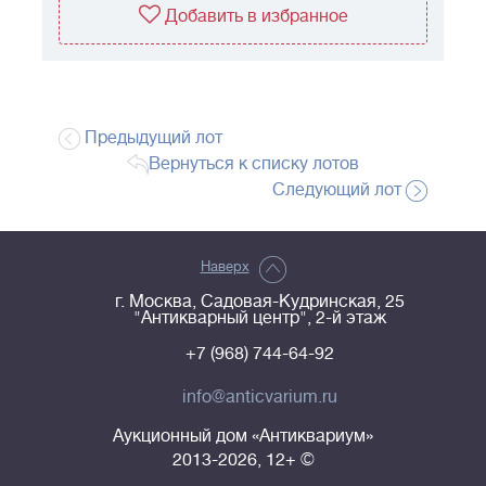
Добавить в избранное
Предыдущий лот
Вернуться к списку лотов
Следующий лот
Наверх
г. Москва, Садовая-Кудринская, 25
"Антикварный центр", 2-й этаж
+7 (968) 744-64-92
info@anticvarium.ru
Аукционный дом «Антиквариум»
2013-2026, 12+ ©