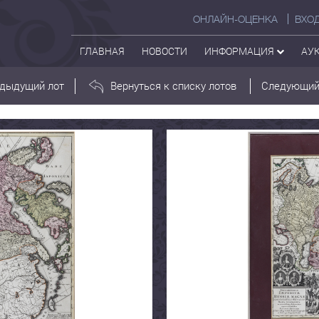
ОНЛАЙН-ОЦЕНКА
ВХО
ГЛАВНАЯ
НОВОСТИ
ИНФОРМАЦИЯ
АУ
дыдущий лот
Вернуться к списку лотов
Следующий