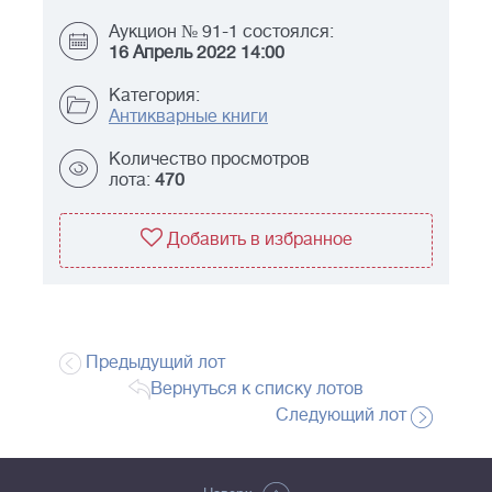
Аукцион № 91-1 состоялся:
16 Апрель 2022 14:00
Категория:
Антикварные книги
Количество просмотров
лота:
470
Добавить в избранное
Предыдущий лот
Вернуться к списку лотов
Следующий лот