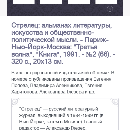
Стрелец: альманах литературы,
искусства и общественно-
политической мысли. - Париж-
Нью-Йорк-Москва: "Третья
волна", "Книга", 1991. - №2 (66). -
320 с., 20x13 см.
В иллюстрированной издательской обложке. В
номере опубликованы произведения Евгения
Попова, Владимира Алейникова, Евгения
Харитонова, Александра Глезера и др.
“Стрелец” — русский литературный
журнал, выходивший в 1984-1999 гг. (в
Нью-Йорке, затем в Москве). Главный
редактор — Александр Глезер.