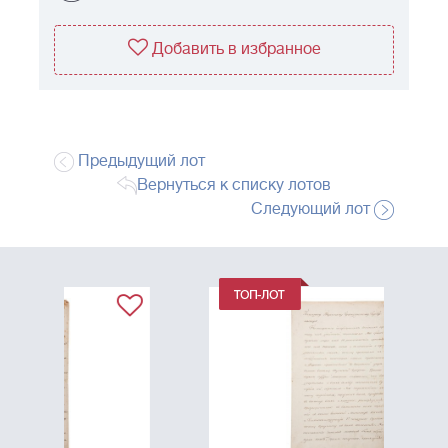
Добавить в избранное
Предыдущий лот
Вернуться к списку лотов
Следующий лот