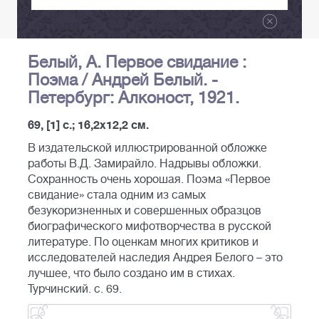
Белый, А. Первое свидание :
Поэма / Андрей Белый. -
Петербург: Алконост, 1921.
69, [1] с.; 16,2х12,2 см.
В издательской иллюстрированной обложке
работы В.Д. Замирайло. Надрывы обложки.
Сохранность очень хорошая. Поэма «Первое
свидание» стала одним из самых
безукоризненных и совершенных образцов
биографического мифотворчества в русской
литературе. По оценкам многих критиков и
исследователей наследия Андрея Белого – это
лучшее, что было создано им в стихах.
Турчинский. с. 69.