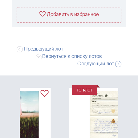
Добавить в избранное
Предыдущий лот
Вернуться к списку лотов
Следующий лот