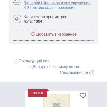
Геннадий Шпаликов и его окружение.
К 85-летию со дня рождения
Количество просмотров
лота:
1304
Добавить в избранное
Предыдущий лот
Вернуться к списку лотов
Следующий лот