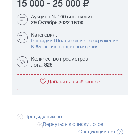
15 000
-
25 000
Аукцион № 100 состоялся:
29 Октябрь 2022 18:00
Категория:
Геннадий Шпаликов и его окружение.
К 85-летию со дня рождения
Количество просмотров
лота:
828
Добавить в избранное
Предыдущий лот
Вернуться к списку лотов
Следующий лот