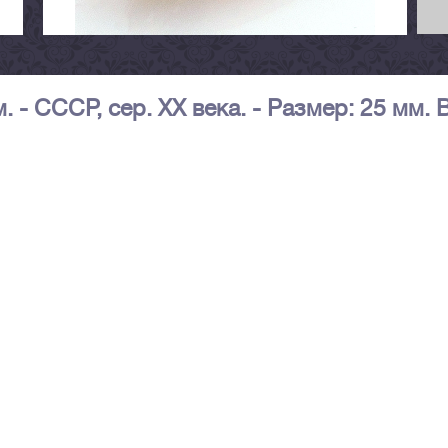
 - СССР, сер. XX века. - Размер: 25 мм. 