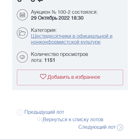
Аукцион № 100-2 состоялся:
29 Октябрь 2022 18:30
Категория:
Шестидесятники в официальной и
нонконформистской культуре
Количество просмотров
лота:
1151
Добавить в избранное
Предыдущий лот
Вернуться к списку лотов
Следующий лот