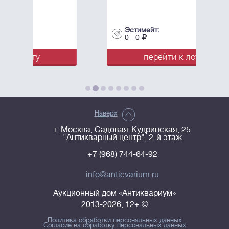
Эстимейт:
0 - 0
перейти к лоту
Наверх
г. Москва, Садовая-Кудринская, 25
"Антикварный центр", 2-й этаж
+7 (968) 744-64-92
info@anticvarium.ru
Аукционный дом «Антиквариум»
2013-2026, 12+ ©
Политика обработки персональных данных
Согласие на обработку персональных данных