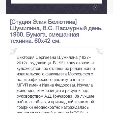
[Студия Элия Белютина]
Шумилина, В.С. Пасмурный день.
1960. Бумага, смешанная
техника. 60х42 см.
Виктория Сергеевна Шумилина (1927–
2012) - художница. В 1951 году окончила
художественное отделение редакционно-
издательского факультета Московского
полиграфического института (ныне —
МГУП имени Ивана Фёдорова). Изучала
живопись, композицию и рисунок под
руководством А.Д. Гончарова. За лучшие
работы в области прикладной и книжной
графики неоднократно награждалась