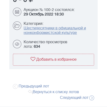
Аукцион № 100-2 состоялся:
29 Октябрь 2022 18:30
Категория:
Шестидесятники в официальной и
нонконформистской культуре
Количество просмотров
лота:
634
Добавить в избранное
Предыдущий лот
Вернуться к списку лотов
Следующий лот