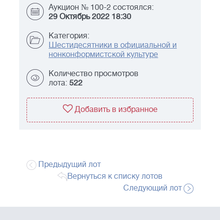
Аукцион № 100-2 состоялся:
29 Октябрь 2022 18:30
Категория:
Шестидесятники в официальной и
нонконформистской культуре
Количество просмотров
лота:
522
Добавить в избранное
Предыдущий лот
Вернуться к списку лотов
Следующий лот