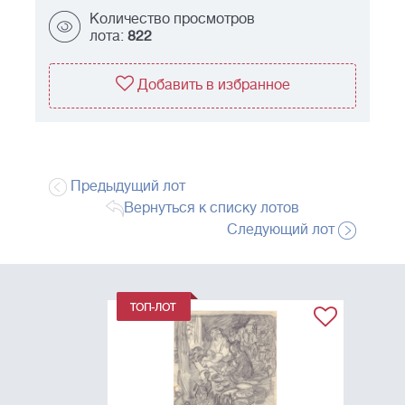
Количество просмотров
лота:
822
Добавить в избранное
Предыдущий лот
Вернуться к списку лотов
Следующий лот