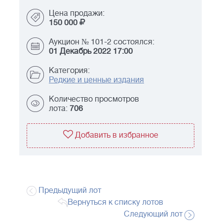
Цена продажи:
150 000
Аукцион № 101-2 состоялся:
01 Декабрь 2022 17:00
Категория:
Редкие и ценные издания
Количество просмотров
лота:
706
Добавить в избранное
Предыдущий лот
Вернуться к списку лотов
Следующий лот